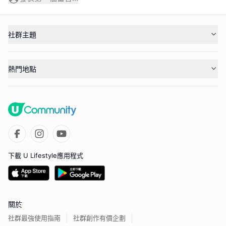
社群主題
熱門地點
下載 U Lifestyle應用程式
關於
社群最強使用指南
社群創作有價企劃