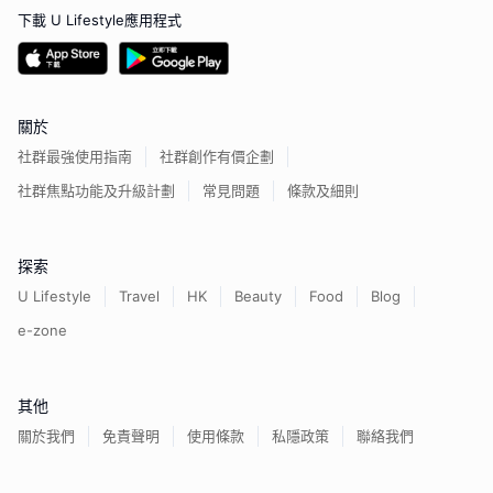
下載 U Lifestyle應用程式
關於
社群最強使用指南
社群創作有價企劃
社群焦點功能及升級計劃
常見問題
條款及細則
探索
U Lifestyle
Travel
HK
Beauty
Food
Blog
e-zone
其他
關於我們
免責聲明
使用條款
私隱政策
聯絡我們