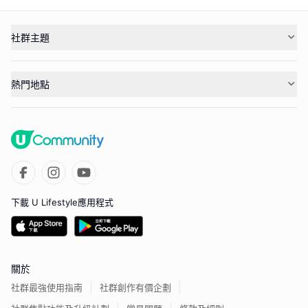
社群主題
熱門地點
下載 U Lifestyle應用程式
關於
社群最強使用指南
社群創作有價企劃