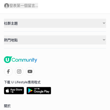
發表第一個留言...
社群主題
熱門地點
下載 U Lifestyle應用程式
關於