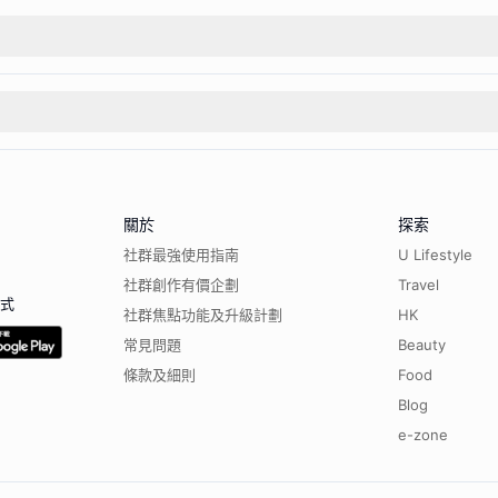
關於
探索
社群最強使用指南
U Lifestyle
社群創作有價企劃
Travel
程式
社群焦點功能及升級計劃
HK
常見問題
Beauty
條款及細則
Food
Blog
e-zone