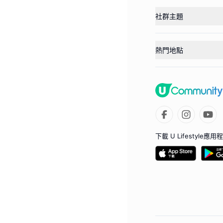
社群主題
熱門地點
下載 U Lifestyle應用