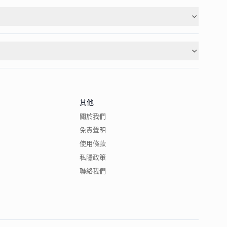
其他
關於我們
免責聲明
使用條款
私隱政策
聯絡我們