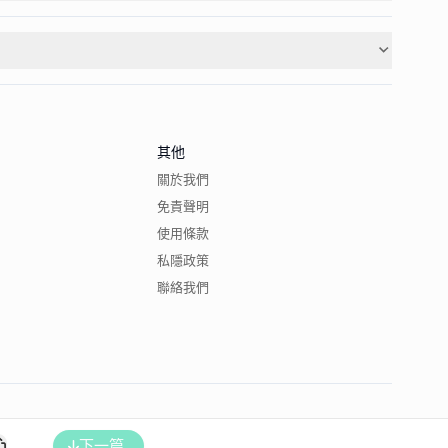
其他
關於我們
免責聲明
使用條款
私隱政策
聯絡我們
下一篇