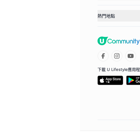
熱門地點
下載 U Lifestyle應用