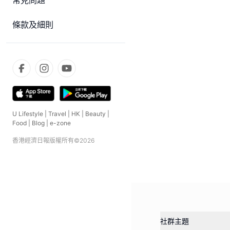
常見問題
條款及細則
U Lifestyle
|
Travel
|
HK
|
Beauty
|
Food
|
Blog
|
e-zone
香港經濟日報版權所有©
2026
社群主題