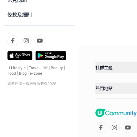
常見問題
條款及細則
社群主題
U Lifestyle
|
Travel
|
HK
|
Beauty
|
Food
|
Blog
|
e-zone
香港經濟日報版權所有©
2026
熱門地點