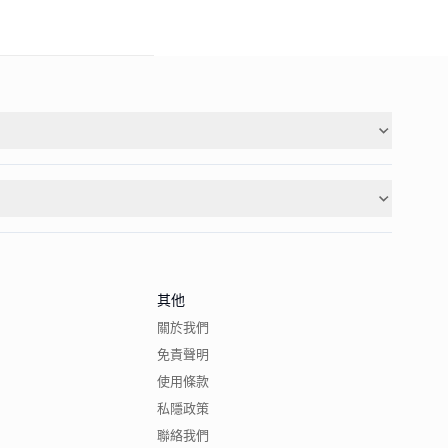
其他
關於我們
免責聲明
使用條款
私隱政策
聯絡我們