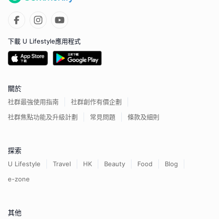
下載 U Lifestyle應用程式
關於
社群最強使用指南
社群創作有價企劃
社群焦點功能及升級計劃
常見問題
條款及細則
探索
U Lifestyle
Travel
HK
Beauty
Food
Blog
e-zone
其他