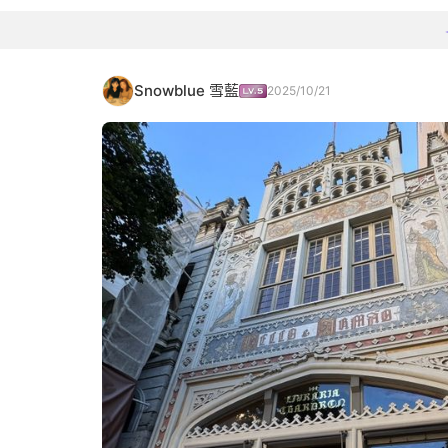
Snowblue 雪藍
2025/10/21