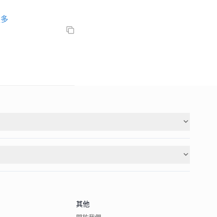
更多
其他
關於我們