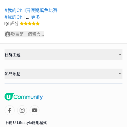
#我的Chill賞假期填色比賽
#我的Chil
...
更多
評分
發表第一個留言...
社群主題
熱門地點
下載 U Lifestyle應用程式