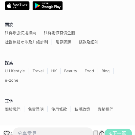
關於
社群最強使用指南
社群創作有價企劃
社群焦點功能及升級計劃
常見問題
條款及細則
探索
U Lifestyle
Travel
HK
Beauty
Food
Blog
e-zone
其他
關於我們
免責聲明
使用條款
私隱政策
聯絡我們
香港經濟日報版權所有©
2026
下一篇
4