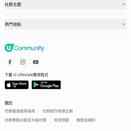
社群主題
熱門地點
下載 U Lifestyle應用程式
關於
社群最強使用指南
社群創作有價企劃
社群焦點功能及升級計劃
常見問題
條款及細則