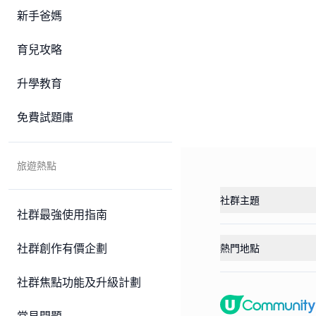
新手爸媽
育兒攻略
升學教育
免費試題庫
旅遊熱點
社群主題
社群最強使用指南
社群創作有價企劃
熱門地點
社群焦點功能及升級計劃