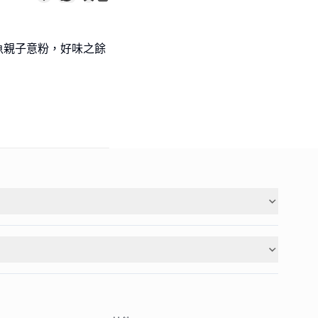
三文魚親子意粉，好味之餘