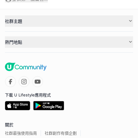
社群主題
熱門地點
下載 U Lifestyle應用程式
關於
社群最強使用指南
社群創作有價企劃