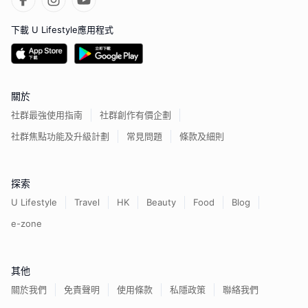
下載 U Lifestyle應用程式
關於
社群最強使用指南
社群創作有價企劃
社群焦點功能及升級計劃
常見問題
條款及細則
探索
U Lifestyle
Travel
HK
Beauty
Food
Blog
e-zone
其他
關於我們
免責聲明
使用條款
私隱政策
聯絡我們