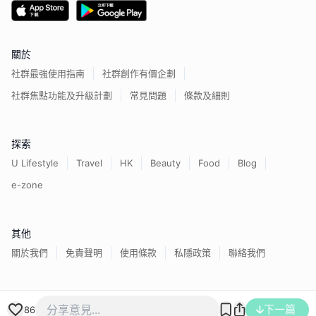
關於
社群最強使用指南
社群創作有價企劃
社群焦點功能及升級計劃
常見問題
條款及細則
探索
U Lifestyle
Travel
HK
Beauty
Food
Blog
e-zone
其他
關於我們
免責聲明
使用條款
私隱政策
聯絡我們
香港經濟日報版權所有©
2026
下一篇
86