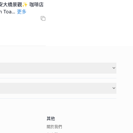
安大橋景觀✨ 咖啡店
 Toa
...
更多
其他
關於我們