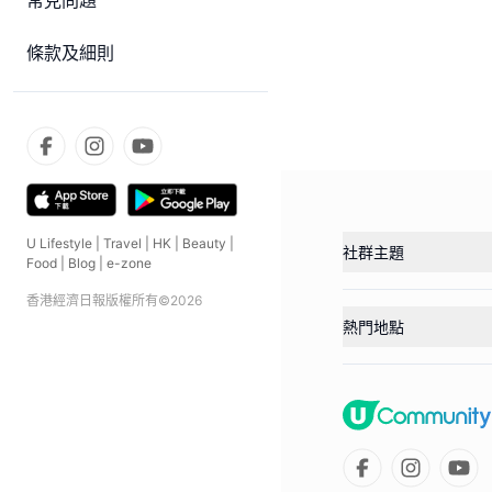
常見問題
條款及細則
U Lifestyle
|
Travel
|
HK
|
Beauty
|
社群主題
Food
|
Blog
|
e-zone
香港經濟日報版權所有©
2026
熱門地點