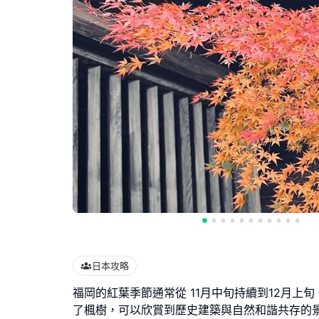
日本攻略
福岡的紅葉季節通常從 11月中旬持續到12月上