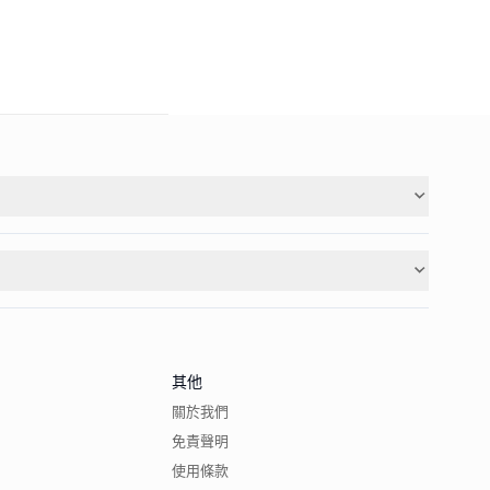
其他
關於我們
免責聲明
使用條款