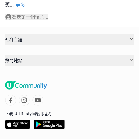
醬
...
更多
發表第一個留言...
社群主題
熱門地點
下載 U Lifestyle應用程式