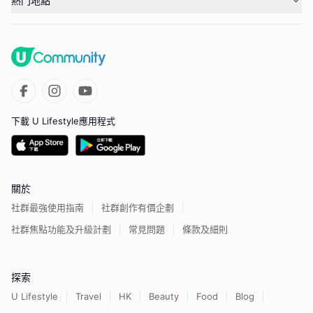
熱門地點
下載 U Lifestyle應用程式
關於
社群最強使用指南
社群創作有價企劃
社群焦點功能及升級計劃
常見問題
條款及細則
探索
U Lifestyle
Travel
HK
Beauty
Food
Blog