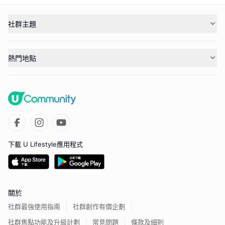
社群主題
熱門地點
下載 U Lifestyle應用程式
關於
社群最強使用指南
社群創作有價企劃
社群焦點功能及升級計劃
常見問題
條款及細則