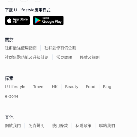
下載 U Lifestyle應用程式
關於
社群最強使用指南
社群創作有價企劃
社群焦點功能及升級計劃
常見問題
條款及細則
探索
U Lifestyle
Travel
HK
Beauty
Food
Blog
e-zone
其他
關於我們
免責聲明
使用條款
私隱政策
聯絡我們