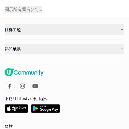
顯示所有留言(
74
)...
社群主題
熱門地點
下載 U Lifestyle應用程式
關於