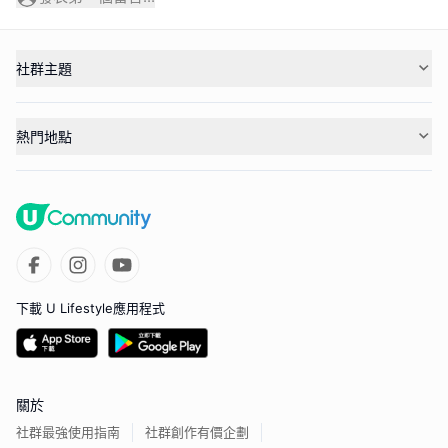
社群主題
熱門地點
下載 U Lifestyle應用程式
關於
社群最強使用指南
社群創作有價企劃