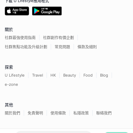
下載 U Lifestyle應用程式
關於
社群最強使用指南
社群創作有價企劃
社群焦點功能及升級計劃
常見問題
條款及細則
探索
U Lifestyle
Travel
HK
Beauty
Food
Blog
e-zone
其他
關於我們
免責聲明
使用條款
私隱政策
聯絡我們