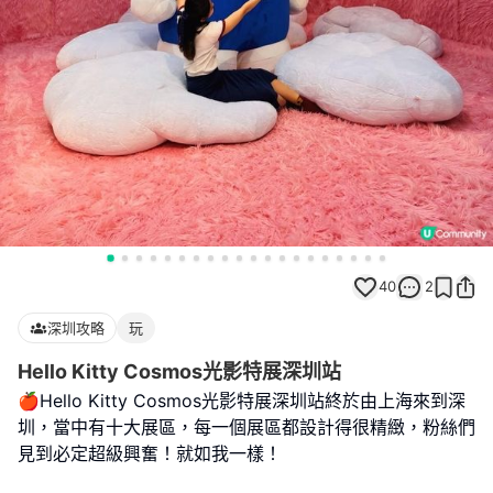
40
2
深圳攻略
玩
Hello Kitty Cosmos光影特展深圳站
🍎Hello Kitty Cosmos光影特展深圳站終於由上海來到深
圳，當中有十大展區，每一個展區都設計得很精緻，粉絲們
見到必定超級興奮！就如我一樣！