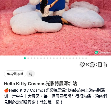
40
2
深圳攻略
玩
Hello Kitty Cosmos光影特展深圳站
🍎Hello Kitty Cosmos光影特展深圳站終於由上海來到深
圳，當中有十大展區，每一個展區都設計得很精緻，粉絲們
見到必定超級興奮！就如我一樣！