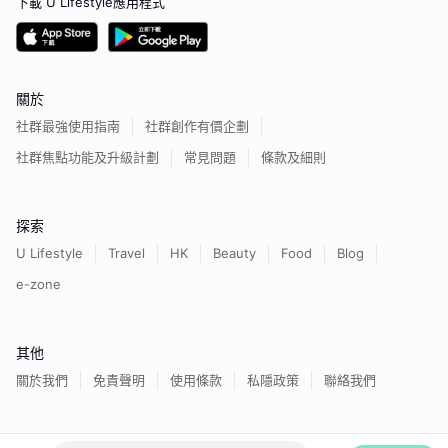
下載 U Lifestyle應用程式
關於
社群最強使用指南
社群創作有價企劃
社群焦點功能及升級計劃
常見問題
條款及細則
探索
U Lifestyle
Travel
HK
Beauty
Food
Blog
e-zone
其他
關於我們
免責聲明
使用條款
私隱政策
聯絡我們