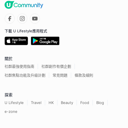
下載 U Lifestyle應用程式
關於
社群最強使用指南
社群創作有價企劃
社群焦點功能及升級計劃
常見問題
條款及細則
探索
U Lifestyle
Travel
HK
Beauty
Food
Blog
e-zone