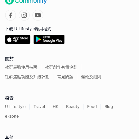
下載 U Lifestyle應用程式
關於
社群最強使用指南
社群創作有價企劃
社群焦點功能及升級計劃
常見問題
條款及細則
探索
U Lifestyle
Travel
HK
Beauty
Food
Blog
e-zone
其他