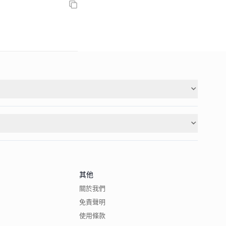
其他
關於我們
免責聲明
使用條款