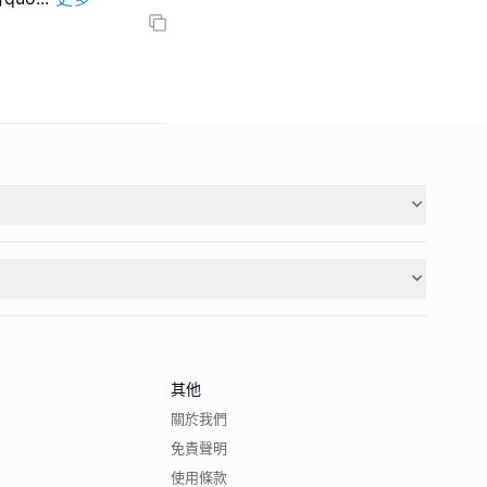
其他
關於我們
免責聲明
使用條款