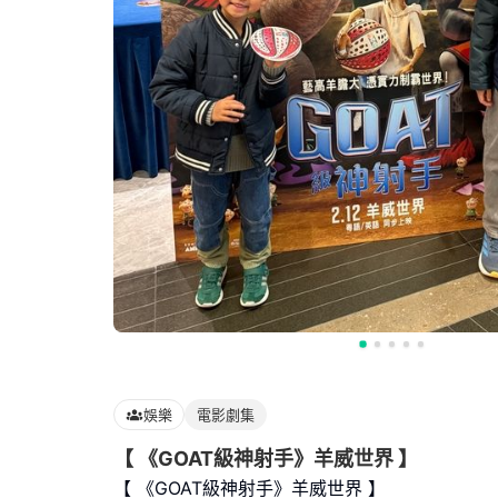
娛樂
電影劇集
【 《GOAT級神射手》羊威世界 】
【 《GOAT級神射手》羊威世界 】