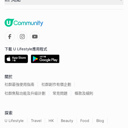
下載 U Lifestyle應用程式
關於
社群最強使用指南
社群創作有價企劃
社群焦點功能及升級計劃
常見問題
條款及細則
探索
U Lifestyle
Travel
HK
Beauty
Food
Blog