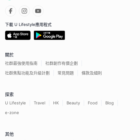
下載 U Lifestyle應用程式
關於
社群最強使用指南
社群創作有價企劃
社群焦點功能及升級計劃
常見問題
條款及細則
探索
U Lifestyle
Travel
HK
Beauty
Food
Blog
e-zone
其他