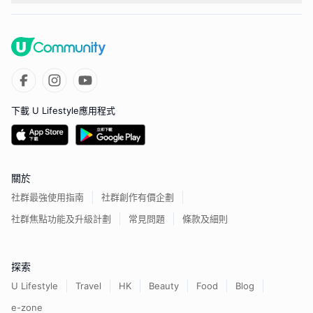
下載 U Lifestyle應用程式
關於
社群最強使用指南
社群創作有價企劃
社群焦點功能及升級計劃
常見問題
條款及細則
探索
U Lifestyle
Travel
HK
Beauty
Food
Blog
e-zone