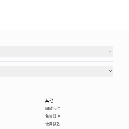
其他
關於我們
免責聲明
使用條款