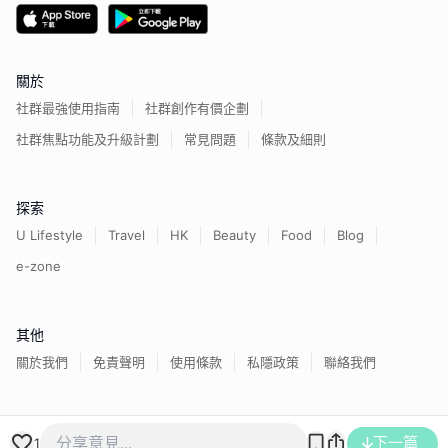
關於
社群最強使用指南
社群創作有價企劃
社群焦點功能及升級計劃
常見問題
條款及細則
探索
U Lifestyle
Travel
HK
Beauty
Food
Blog
e-zone
其他
關於我們
免責聲明
使用條款
私隱政策
聯絡我們
香港經濟日報版權所有©
2026
下一篇
1