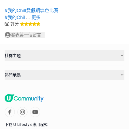
#我的Chill賞假期填色比賽
#我的Chil
...
更多
評分
發表第一個留言...
社群主題
熱門地點
下載 U Lifestyle應用程式