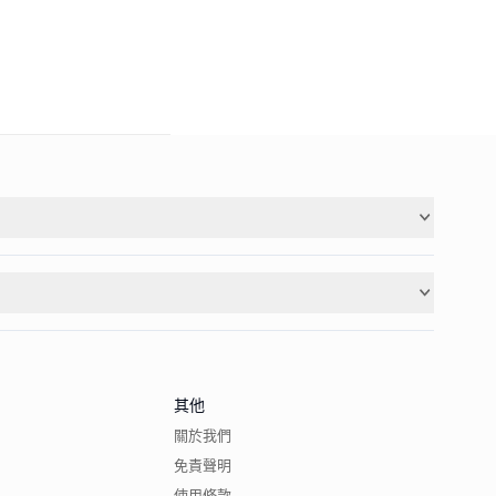
其他
關於我們
免責聲明
使用條款