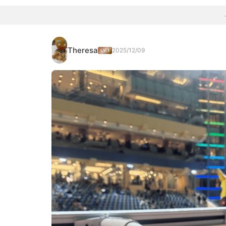
Theresa
2025/12/09