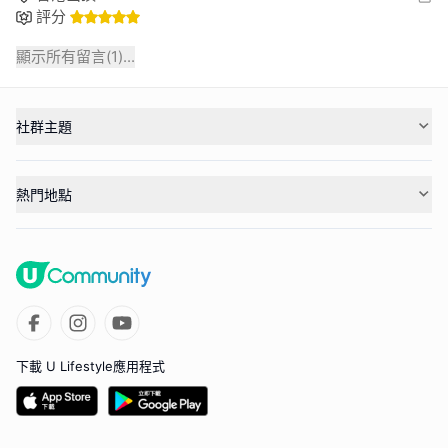
評分
顯示所有留言(
1
)...
社群主題
熱門地點
下載 U Lifestyle應用程式