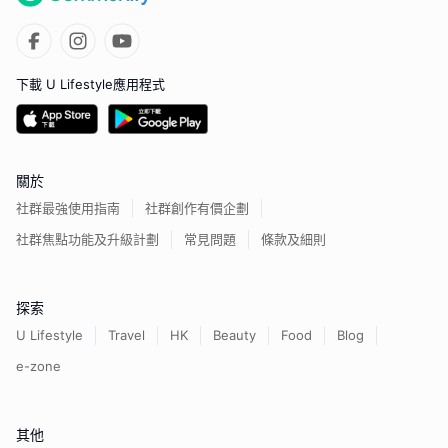
下載 U Lifestyle應用程式
關於
社群最強使用指南
社群創作有價企劃
社群焦點功能及升級計劃
常見問題
條款及細則
探索
U Lifestyle
Travel
HK
Beauty
Food
Blog
e-zone
其他