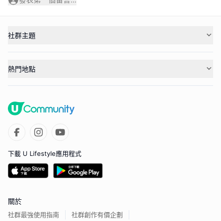
社群主題
熱門地點
下載 U Lifestyle應用程式
關於
社群最強使用指南
社群創作有價企劃