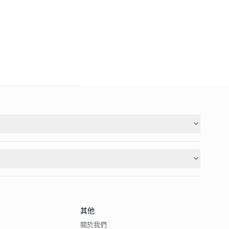
其他
關於我們