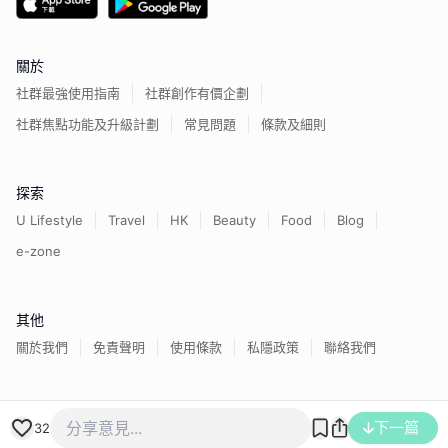
關於
社群最強使用指南
社群創作有價企劃
社群焦點功能及升級計劃
常見問題
條款及細則
探索
U Lifestyle
Travel
HK
Beauty
Food
Blog
e-zone
其他
關於我們
免責聲明
使用條款
私隱政策
聯絡我們
香港經濟日報版權所有©
2026
下一篇
32