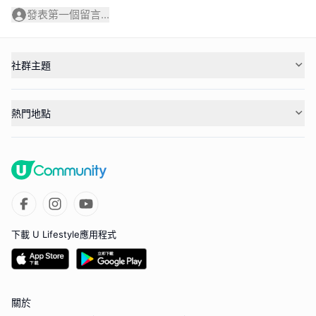
發表第一個留言...
社群主題
熱門地點
下載 U Lifestyle應用程式
關於