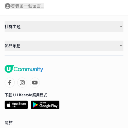
發表第一個留言...
社群主題
熱門地點
下載 U Lifestyle應用程式
關於