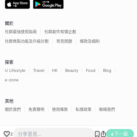
關於
社群最強使用指南
社群創作有價企劃
社群焦點功能及升級計劃
常見問題
條款及細則
探索
U Lifestyle
Travel
HK
Beauty
Food
Blog
e-zone
其他
關於我們
免責聲明
使用條款
私隱政策
聯絡我們
香港經濟日報版權所有©
2026
下一篇
2