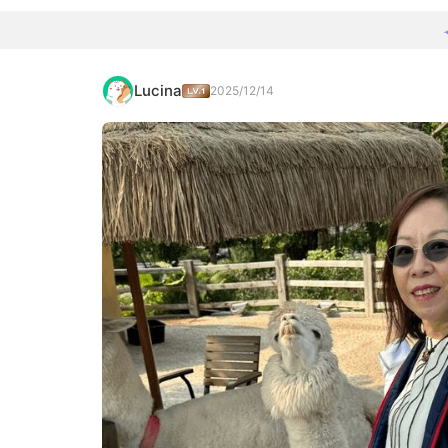
Lucina
2025/12/14