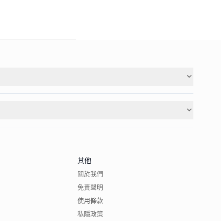
其他
關於我們
免責聲明
使用條款
私隱政策