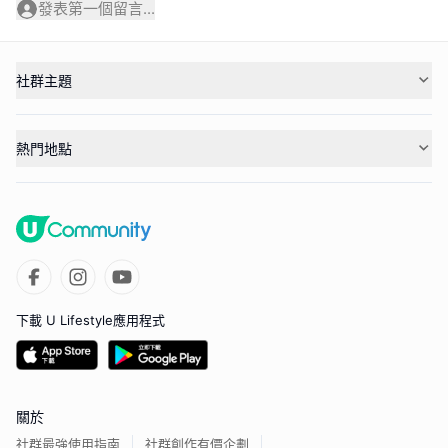
發表第一個留言...
社群主題
熱門地點
下載 U Lifestyle應用程式
關於
社群最強使用指南
社群創作有價企劃