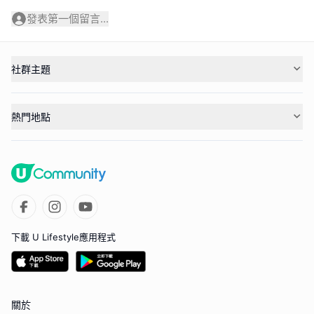
發表第一個留言...
社群主題
熱門地點
下載 U Lifestyle應用程式
關於