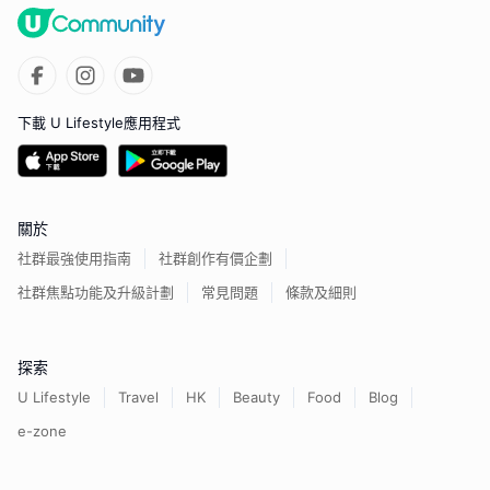
下載 U Lifestyle應用程式
關於
社群最強使用指南
社群創作有價企劃
社群焦點功能及升級計劃
常見問題
條款及細則
探索
U Lifestyle
Travel
HK
Beauty
Food
Blog
e-zone