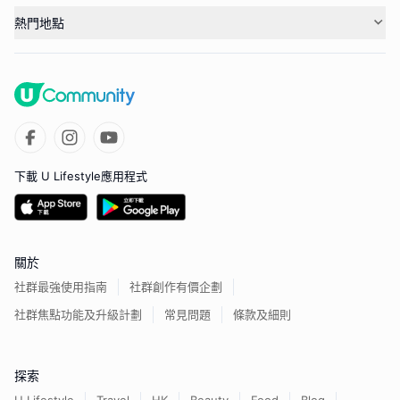
熱門地點
下載 U Lifestyle應用程式
關於
社群最強使用指南
社群創作有價企劃
社群焦點功能及升級計劃
常見問題
條款及細則
探索